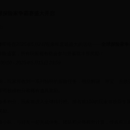
全球探险家争霸赛盛大开启
81
奇
即将在
2025年5月2日
迎来年度最盛大的活动——
全球探险家争
冒险盛宴，所有玩家都有机会参与并赢取丰厚奖励！
0:00 - 2025年5月15日 23:59
间，玩家将收到一系列独特的探险任务，包括解谜、寻宝、击败强
即可获得积分和稀有道具奖励。
任务积分，玩家将进入全球排行榜。排名前100的玩家将获得专
奖励。
险小队，与好友一起完成任务。团队积分将额外计算，排名前三