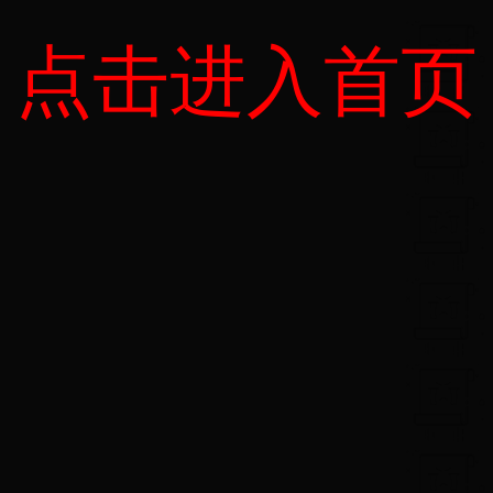
点击进入首页