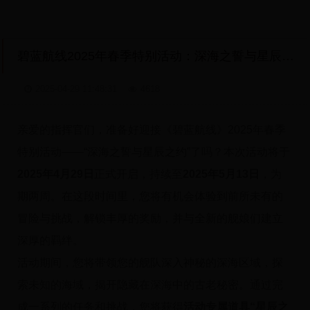
碧蓝航线2025年春季特别活动：深海之誓与星辰之约
2025-04-29 11:48:31
4618
亲爱的指挥官们，准备好迎接《碧蓝航线》2025年春季
特别活动——“深海之誓与星辰之约”了吗？本次活动将于
2025年4月29日
正式开启，持续至
2025年5月13日
，为
期两周。在这段时间里，您将有机会体验到前所未有的
冒险与挑战，解锁丰厚的奖励，并与全新的舰娘们建立
深厚的羁绊。
活动期间，您将带领您的舰队深入神秘的深海区域，探
索未知的海域，揭开隐藏在深海中的古老秘密。通过完
成一系列的任务和挑战，您将获得
活动专属道具“星辰之